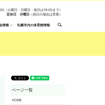
19:00（土曜日・日曜日・祝日は18:00まで）
定休日 月曜日
（祝日の場合は営業）
search
会情報
札幌市内の体育館情報
HOME