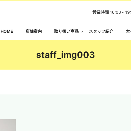
営業時間
10:00～
HOME
店舗案内
取り扱い商品
スタッフ紹介
大
staff_img003