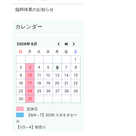
臨時休業のお知らせ
2026年 8月
日
月
火
水
木
金
土
1
2
3
4
5
6
7
8
9
10
11
12
13
14
15
16
17
18
19
20
21
22
23
24
25
26
27
28
29
30
31
定休日
【9/4～7】2026 スポキタセー
ル
【1/3～4】初売り