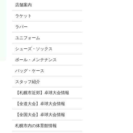
店舗案内
ラケット
ラバー
ユニフォーム
シューズ・ソックス
ボール・メンテナンス
バッグ・ケース
スタッフ紹介
【札幌市近郊】卓球大会情報
【全道大会】卓球大会情報
【全国大会】卓球大会情報
札幌市内の体育館情報