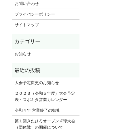
お問い合わせ
プライバシーポリシー
サイトマップ
お知らせ
大会予定変更のお知らせ
２０２３（令和５年度）大会予定
表・スポキタ営業カレンダー
令和４年 営業終了の御礼
第１回きたひろオープン卓球大会
（団体戦）の開催について