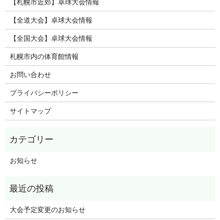
【札幌市近郊】卓球大会情報
【全道大会】卓球大会情報
【全国大会】卓球大会情報
札幌市内の体育館情報
お問い合わせ
プライバシーポリシー
サイトマップ
お知らせ
大会予定変更のお知らせ