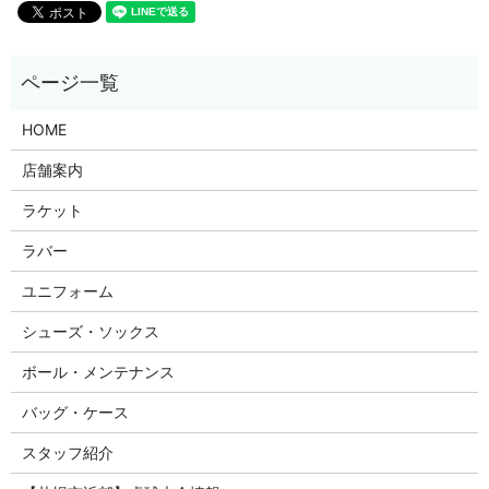
HOME
店舗案内
ラケット
ラバー
ユニフォーム
シューズ・ソックス
ボール・メンテナンス
バッグ・ケース
スタッフ紹介