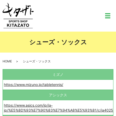
メ
シューズ・ソックス
HOME
シューズ・ソックス
ミズノ
https://www.mizuno.jp/tabletennis/
アシックス
https://www.asics.com/jp/ja-
jp/%E5%8D%93%E7%90%83%E7%94%A8%E5%93%81/c/ja40255