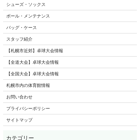
シューズ・ソックス
ボール・メンテナンス
バッグ・ケース
スタッフ紹介
【札幌市近郊】卓球大会情報
【全道大会】卓球大会情報
【全国大会】卓球大会情報
札幌市内の体育館情報
お問い合わせ
プライバシーポリシー
サイトマップ