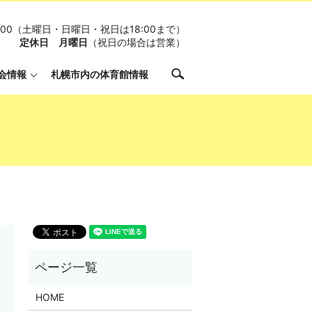
19:00（土曜日・日曜日・祝日は18:00まで）
定休日 月曜日
（祝日の場合は営業）
search
会情報
札幌市内の体育館情報
HOME