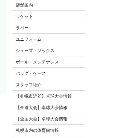
店舗案内
ラケット
ラバー
ユニフォーム
シューズ・ソックス
ボール・メンテナンス
バッグ・ケース
スタッフ紹介
【札幌市近郊】卓球大会情報
【全道大会】卓球大会情報
【全国大会】卓球大会情報
札幌市内の体育館情報