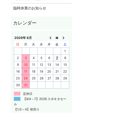
臨時休業のお知らせ
2026年 8月
日
月
火
水
木
金
土
1
2
3
4
5
6
7
8
9
10
11
12
13
14
15
16
17
18
19
20
21
22
23
24
25
26
27
28
29
30
31
定休日
【9/4～7】2026 スポキタセー
ル
【1/3～4】初売り