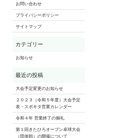
お問い合わせ
プライバシーポリシー
サイトマップ
お知らせ
大会予定変更のお知らせ
２０２３（令和５年度）大会予定
表・スポキタ営業カレンダー
令和４年 営業終了の御礼
第１回きたひろオープン卓球大会
（団体戦）の開催について