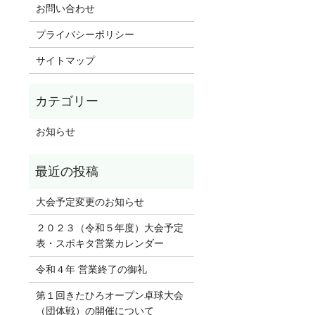
お問い合わせ
プライバシーポリシー
サイトマップ
お知らせ
大会予定変更のお知らせ
２０２３（令和５年度）大会予定
表・スポキタ営業カレンダー
令和４年 営業終了の御礼
第１回きたひろオープン卓球大会
（団体戦）の開催について