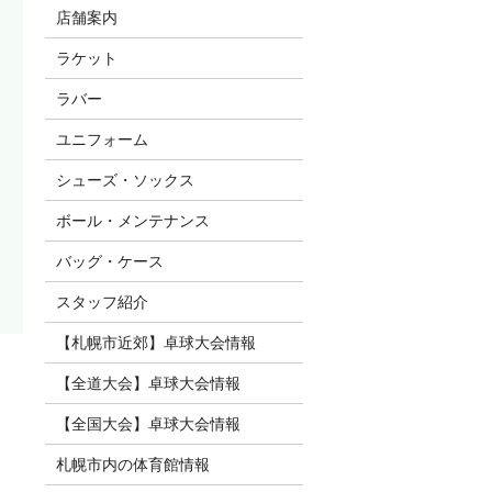
店舗案内
ラケット
ラバー
ユニフォーム
シューズ・ソックス
ボール・メンテナンス
バッグ・ケース
スタッフ紹介
【札幌市近郊】卓球大会情報
【全道大会】卓球大会情報
【全国大会】卓球大会情報
札幌市内の体育館情報