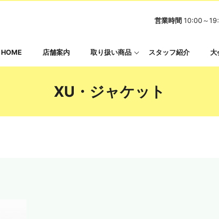
営業時間
10:00～
HOME
店舗案内
取り扱い商品
スタッフ紹介
大
XU・ジャケット