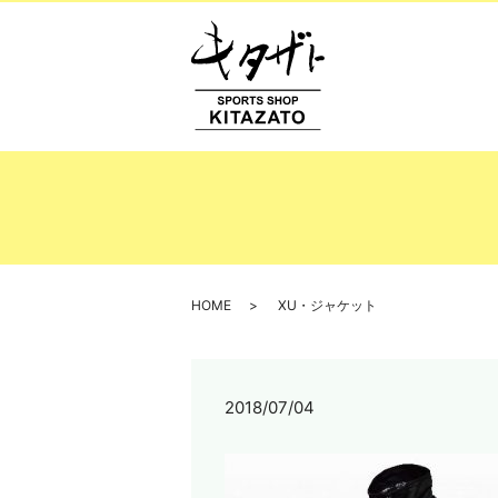
HOME
XU・ジャケット
2018/07/04