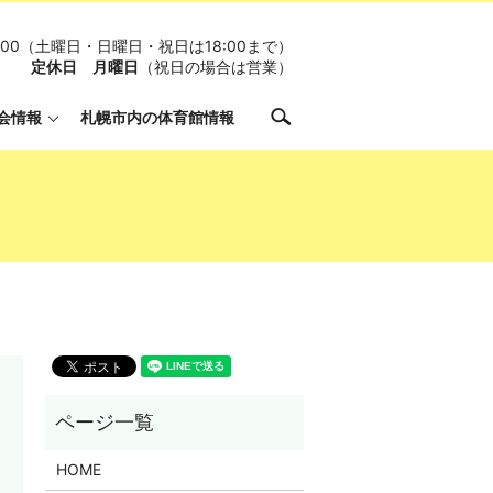
19:00（土曜日・日曜日・祝日は18:00まで）
定休日 月曜日
（祝日の場合は営業）
search
会情報
札幌市内の体育館情報
HOME