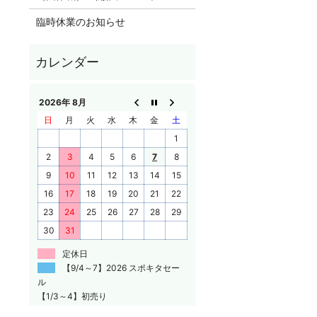
臨時休業のお知らせ
2026年 8月
日
月
火
水
木
金
土
1
2
3
4
5
6
7
8
9
10
11
12
13
14
15
16
17
18
19
20
21
22
23
24
25
26
27
28
29
30
31
定休日
【9/4～7】2026 スポキタセー
ル
【1/3～4】初売り