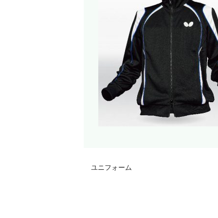
ユニフォーム