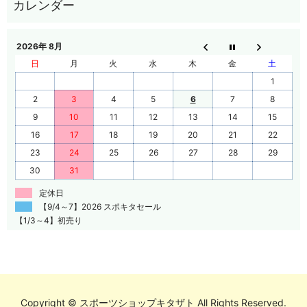
2026年 8月
日
月
火
水
木
金
土
1
2
3
4
5
6
7
8
9
10
11
12
13
14
15
16
17
18
19
20
21
22
23
24
25
26
27
28
29
30
31
定休日
【9/4～7】2026 スポキタセール
【1/3～4】初売り
Copyright © スポーツショップキタザト All Rights Reserved.