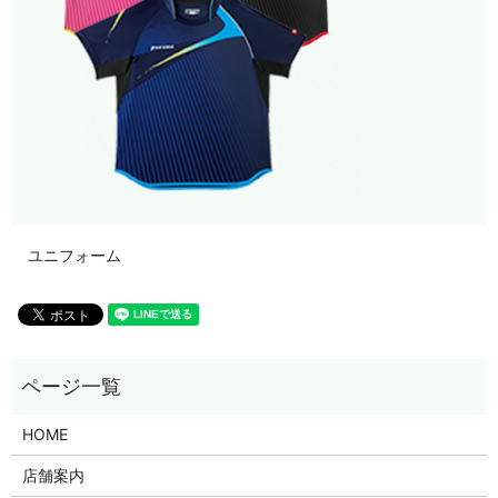
ユニフォーム
HOME
店舗案内