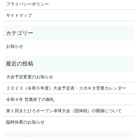
プライバシーポリシー
サイトマップ
お知らせ
大会予定変更のお知らせ
２０２３（令和５年度）大会予定表・スポキタ営業カレンダー
令和４年 営業終了の御礼
第１回きたひろオープン卓球大会（団体戦）の開催について
臨時休業のお知らせ