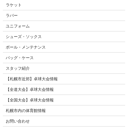
ラケット
ラバー
ユニフォーム
シューズ・ソックス
ボール・メンテナンス
バッグ・ケース
スタッフ紹介
【札幌市近郊】卓球大会情報
【全道大会】卓球大会情報
【全国大会】卓球大会情報
札幌市内の体育館情報
お問い合わせ