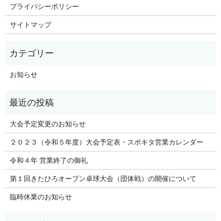
プライバシーポリシー
サイトマップ
お知らせ
大会予定変更のお知らせ
２０２３（令和５年度）大会予定表・スポキタ営業カレンダー
令和４年 営業終了の御礼
第１回きたひろオープン卓球大会（団体戦）の開催について
臨時休業のお知らせ