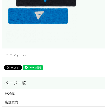
ユニフォーム
HOME
店舗案内