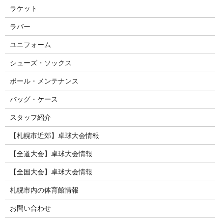
ラケット
ラバー
ユニフォーム
シューズ・ソックス
ボール・メンテナンス
バッグ・ケース
スタッフ紹介
【札幌市近郊】卓球大会情報
【全道大会】卓球大会情報
【全国大会】卓球大会情報
札幌市内の体育館情報
お問い合わせ