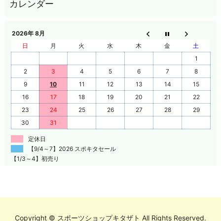
2026年 8月
日
月
火
水
木
金
土
1
2
3
4
5
6
7
8
9
10
11
12
13
14
15
16
17
18
19
20
21
22
23
24
25
26
27
28
29
30
31
定休日
【9/4～7】2026 スポキタセール
【1/3～4】初売り
Copyright © スポーツショップキタザト All Rights Reserved.