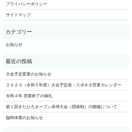
プライバシーポリシー
サイトマップ
お知らせ
大会予定変更のお知らせ
２０２３（令和５年度）大会予定表・スポキタ営業カレンダー
令和４年 営業終了の御礼
第１回きたひろオープン卓球大会（団体戦）の開催について
臨時休業のお知らせ