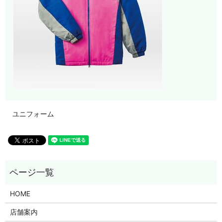
ユニフォーム
HOME
店舗案内