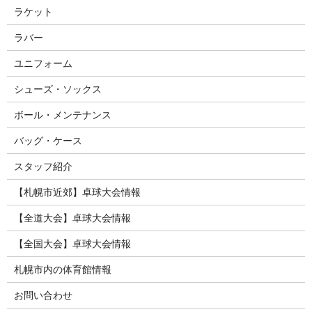
ラケット
ラバー
ユニフォーム
シューズ・ソックス
ボール・メンテナンス
バッグ・ケース
スタッフ紹介
【札幌市近郊】卓球大会情報
【全道大会】卓球大会情報
【全国大会】卓球大会情報
札幌市内の体育館情報
お問い合わせ