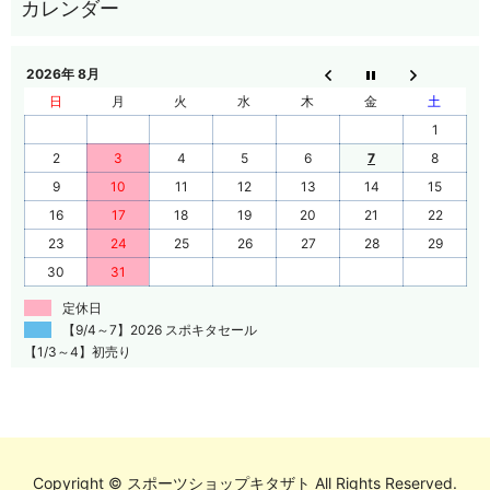
2026年 8月
日
月
火
水
木
金
土
1
2
3
4
5
6
7
8
9
10
11
12
13
14
15
16
17
18
19
20
21
22
23
24
25
26
27
28
29
30
31
定休日
【9/4～7】2026 スポキタセール
【1/3～4】初売り
Copyright © スポーツショップキタザト All Rights Reserved.