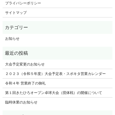
プライバシーポリシー
サイトマップ
お知らせ
大会予定変更のお知らせ
２０２３（令和５年度）大会予定表・スポキタ営業カレンダー
令和４年 営業終了の御礼
第１回きたひろオープン卓球大会（団体戦）の開催について
臨時休業のお知らせ