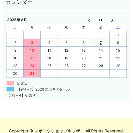
2026年 8月
日
月
火
水
木
金
土
1
2
3
4
5
6
7
8
9
10
11
12
13
14
15
16
17
18
19
20
21
22
23
24
25
26
27
28
29
30
31
定休日
【9/4～7】2026 スポキタセール
【1/3～4】初売り
Copyright © スポーツショップキタザト All Rights Reserved.