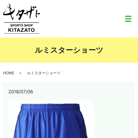
メ
ルミスターショーツ
HOME
ルミスターショーツ
2018/07/06