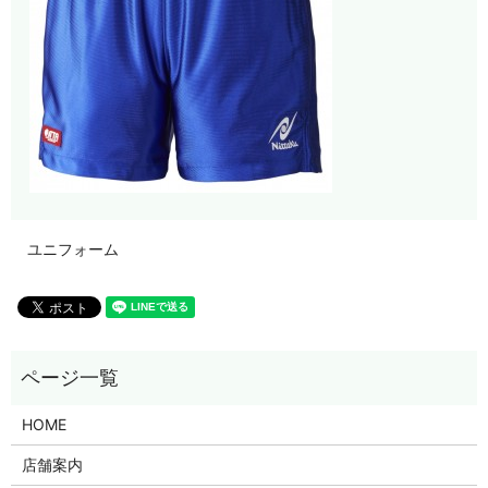
ユニフォーム
HOME
店舗案内