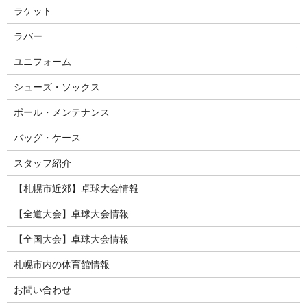
ラケット
ラバー
ユニフォーム
シューズ・ソックス
ボール・メンテナンス
バッグ・ケース
スタッフ紹介
【札幌市近郊】卓球大会情報
【全道大会】卓球大会情報
【全国大会】卓球大会情報
札幌市内の体育館情報
お問い合わせ