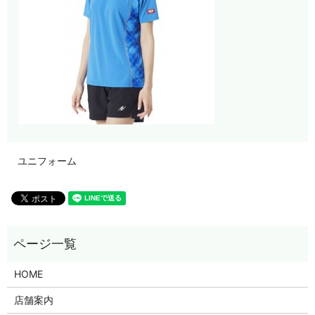
ユニフォーム
HOME
店舗案内