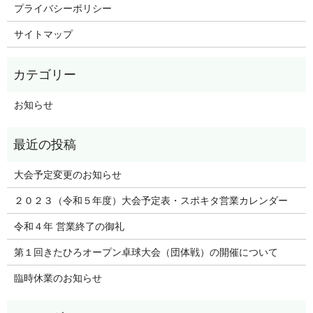
プライバシーポリシー
サイトマップ
お知らせ
大会予定変更のお知らせ
２０２３（令和５年度）大会予定表・スポキタ営業カレンダー
令和４年 営業終了の御礼
第１回きたひろオープン卓球大会（団体戦）の開催について
臨時休業のお知らせ