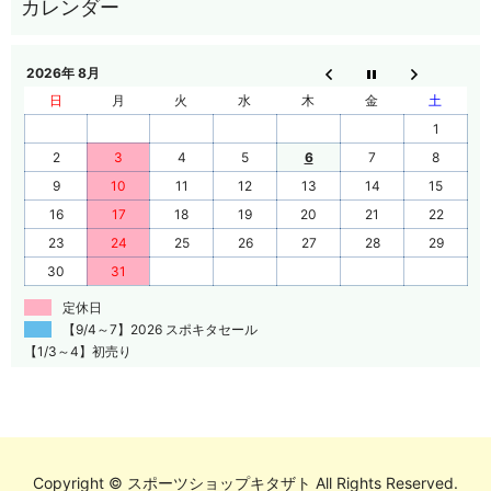
2026年 8月
日
月
火
水
木
金
土
1
2
3
4
5
6
7
8
9
10
11
12
13
14
15
16
17
18
19
20
21
22
23
24
25
26
27
28
29
30
31
定休日
【9/4～7】2026 スポキタセール
【1/3～4】初売り
Copyright © スポーツショップキタザト All Rights Reserved.