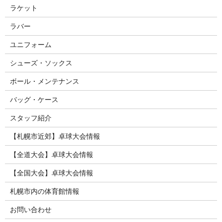
ラケット
ラバー
ユニフォーム
シューズ・ソックス
ボール・メンテナンス
バッグ・ケース
スタッフ紹介
【札幌市近郊】卓球大会情報
【全道大会】卓球大会情報
【全国大会】卓球大会情報
札幌市内の体育館情報
お問い合わせ