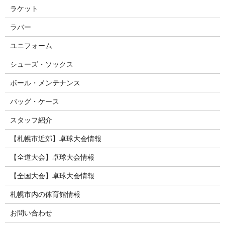
ラケット
ラバー
ユニフォーム
シューズ・ソックス
ボール・メンテナンス
バッグ・ケース
スタッフ紹介
【札幌市近郊】卓球大会情報
【全道大会】卓球大会情報
【全国大会】卓球大会情報
札幌市内の体育館情報
お問い合わせ