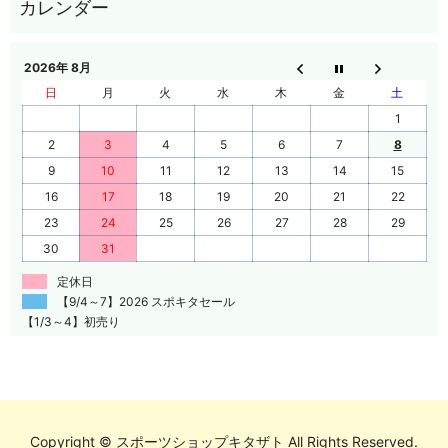
2026年 8月
日
月
火
水
木
金
土
1
2
3
4
5
6
7
8
9
10
11
12
13
14
15
16
17
18
19
20
21
22
23
24
25
26
27
28
29
30
31
定休日
【9/4～7】2026 スポキタセール
【1/3～4】初売り
Copyright © スポーツショップキタザト All Rights Reserved.