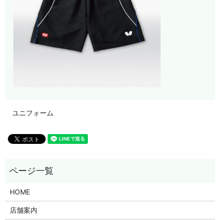
ユニフォーム
HOME
店舗案内