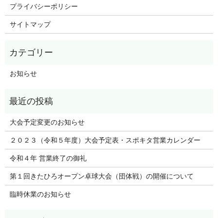
プライバシーポリシー
サイトマップ
お知らせ
大会予定変更のお知らせ
２０２３（令和５年度）大会予定表・スポキタ営業カレンダー
令和４年 営業終了の御礼
第１回きたひろオープン卓球大会（団体戦）の開催について
臨時休業のお知らせ