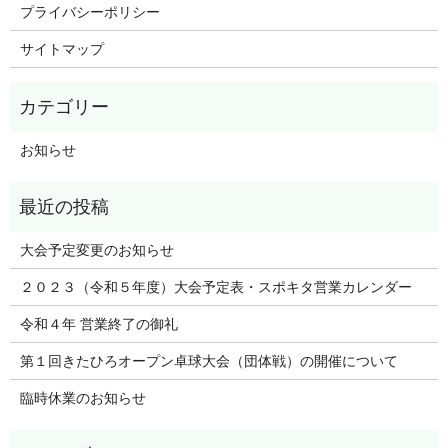
プライバシーポリシー
サイトマップ
お知らせ
大会予定変更のお知らせ
２０２３（令和５年度）大会予定表・スポキタ営業カレンダー
令和４年 営業終了の御礼
第１回きたひろオープン卓球大会（団体戦）の開催について
臨時休業のお知らせ