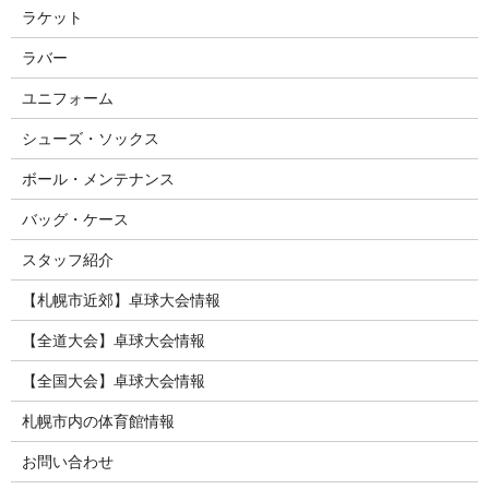
ラケット
ラバー
ユニフォーム
シューズ・ソックス
ボール・メンテナンス
バッグ・ケース
スタッフ紹介
【札幌市近郊】卓球大会情報
【全道大会】卓球大会情報
【全国大会】卓球大会情報
札幌市内の体育館情報
お問い合わせ