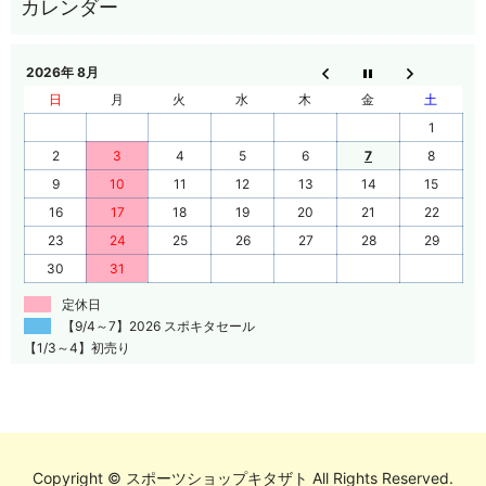
2026年 8月
日
月
火
水
木
金
土
1
2
3
4
5
6
7
8
9
10
11
12
13
14
15
16
17
18
19
20
21
22
23
24
25
26
27
28
29
30
31
定休日
【9/4～7】2026 スポキタセール
【1/3～4】初売り
Copyright © スポーツショップキタザト All Rights Reserved.