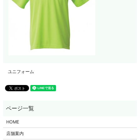
ユニフォーム
HOME
店舗案内