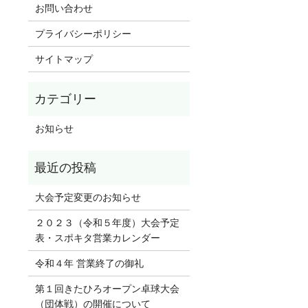
お問い合わせ
プライバシーポリシー
サイトマップ
お知らせ
大会予定変更のお知らせ
２０２３（令和５年度）大会予定
表・スポキタ営業カレンダー
令和４年 営業終了の御礼
第１回きたひろオープン卓球大会
（団体戦）の開催について