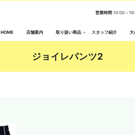
営業時間
10:00～
HOME
店舗案内
取り扱い商品
スタッフ紹介
大
ジョイレパンツ2