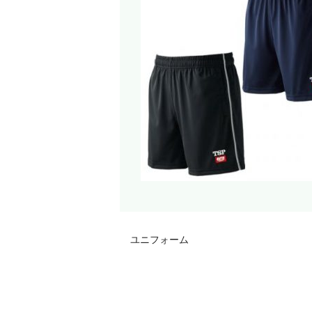
ユニフォーム