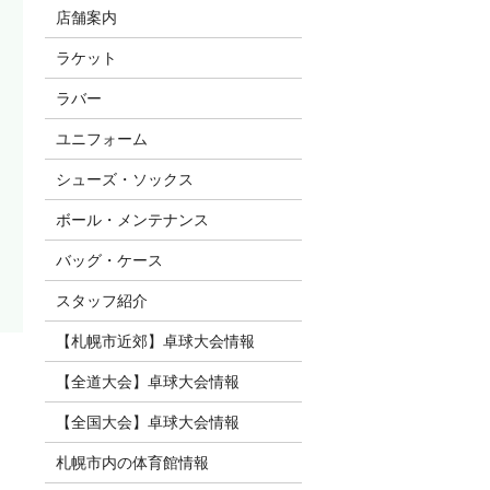
店舗案内
ラケット
ラバー
ユニフォーム
シューズ・ソックス
ボール・メンテナンス
バッグ・ケース
スタッフ紹介
【札幌市近郊】卓球大会情報
【全道大会】卓球大会情報
【全国大会】卓球大会情報
札幌市内の体育館情報