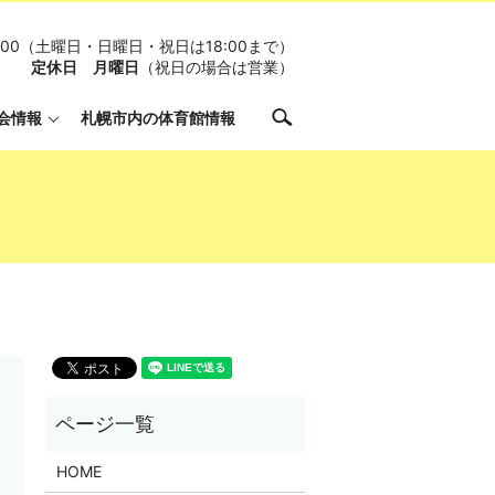
19:00（土曜日・日曜日・祝日は18:00まで）
定休日 月曜日
（祝日の場合は営業）
search
会情報
札幌市内の体育館情報
HOME