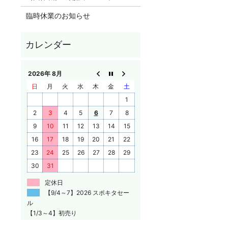
臨時休業のお知らせ
2026年 8月
日
月
火
水
木
金
土
1
2
3
4
5
6
7
8
9
10
11
12
13
14
15
16
17
18
19
20
21
22
23
24
25
26
27
28
29
30
31
定休日
【9/4～7】2026 スポキタセー
ル
【1/3～4】初売り