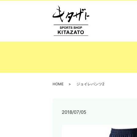
HOME
ジョイレパンツ2
2018/07/05