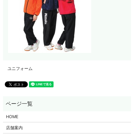
ユニフォーム
HOME
店舗案内