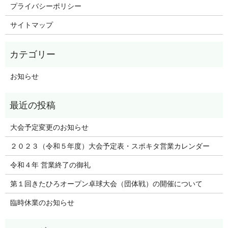
プライバシーポリシー
サイトマップ
お知らせ
大会予定変更のお知らせ
２０２３（令和５年度）大会予定表・スポキタ営業カレンダー
令和４年 営業終了の御礼
第１回きたひろオープン卓球大会（団体戦）の開催について
臨時休業のお知らせ