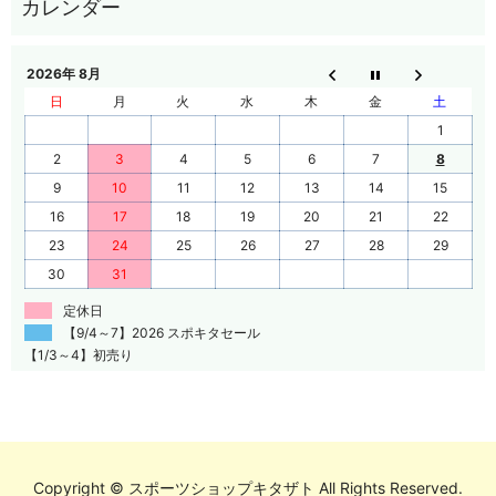
2026年 8月
日
月
火
水
木
金
土
1
2
3
4
5
6
7
8
9
10
11
12
13
14
15
16
17
18
19
20
21
22
23
24
25
26
27
28
29
30
31
定休日
【9/4～7】2026 スポキタセール
【1/3～4】初売り
Copyright © スポーツショップキタザト All Rights Reserved.