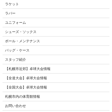
ラケット
ラバー
ユニフォーム
シューズ・ソックス
ボール・メンテナンス
バッグ・ケース
スタッフ紹介
【札幌市近郊】卓球大会情報
【全道大会】卓球大会情報
【全国大会】卓球大会情報
札幌市内の体育館情報
お問い合わせ