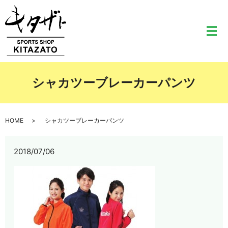
メ
シャカツーブレーカーパンツ
HOME
シャカツーブレーカーパンツ
2018/07/06