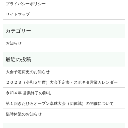
プライバシーポリシー
サイトマップ
お知らせ
大会予定変更のお知らせ
２０２３（令和５年度）大会予定表・スポキタ営業カレンダー
令和４年 営業終了の御礼
第１回きたひろオープン卓球大会（団体戦）の開催について
臨時休業のお知らせ