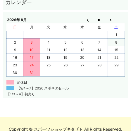
2026年 8月
日
月
火
水
木
金
土
1
2
3
4
5
6
7
8
9
10
11
12
13
14
15
16
17
18
19
20
21
22
23
24
25
26
27
28
29
30
31
定休日
【9/4～7】2026 スポキタセール
【1/3～4】初売り
Copyright © スポーツショップキタザト All Rights Reserved.