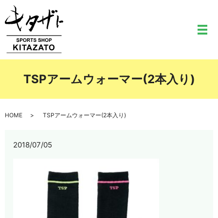
メ
TSPアームウォーマー(2本入り)
HOME
TSPアームウォーマー(2本入り)
2018/07/05