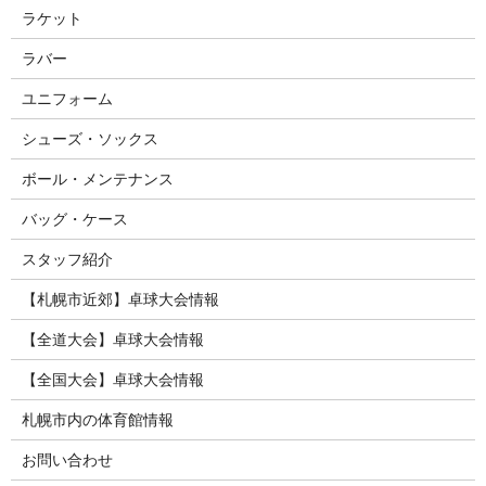
ラケット
ラバー
ユニフォーム
シューズ・ソックス
ボール・メンテナンス
バッグ・ケース
スタッフ紹介
【札幌市近郊】卓球大会情報
【全道大会】卓球大会情報
【全国大会】卓球大会情報
札幌市内の体育館情報
お問い合わせ