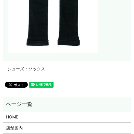
シューズ・ソックス
HOME
店舗案内