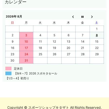
2026年 8月
日
月
火
水
木
金
土
1
2
3
4
5
6
7
8
9
10
11
12
13
14
15
16
17
18
19
20
21
22
23
24
25
26
27
28
29
30
31
定休日
【9/4～7】2026 スポキタセール
【1/3～4】初売り
Copyright © スポーツショップキタザト All Rights Reserved.