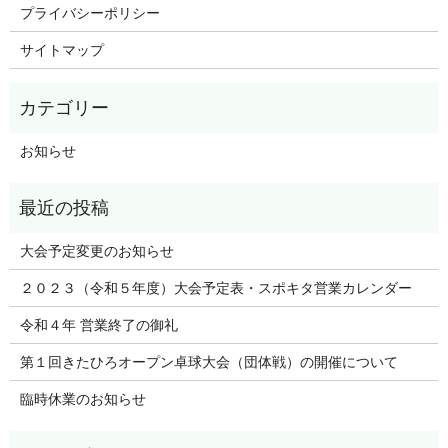
プライバシーポリシー
サイトマップ
お知らせ
大会予定変更のお知らせ
２０２３（令和５年度）大会予定表・スポキタ営業カレンダー
令和４年 営業終了の御礼
第１回きたひろオープン卓球大会（団体戦）の開催について
臨時休業のお知らせ