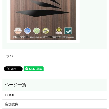
ラバー
HOME
店舗案内