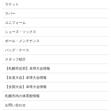
ラケット
ラバー
ユニフォーム
シューズ・ソックス
ボール・メンテナンス
バッグ・ケース
スタッフ紹介
【札幌市近郊】卓球大会情報
【全道大会】卓球大会情報
【全国大会】卓球大会情報
札幌市内の体育館情報
お問い合わせ