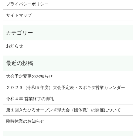
プライバシーポリシー
サイトマップ
お知らせ
大会予定変更のお知らせ
２０２３（令和５年度）大会予定表・スポキタ営業カレンダー
令和４年 営業終了の御礼
第１回きたひろオープン卓球大会（団体戦）の開催について
臨時休業のお知らせ