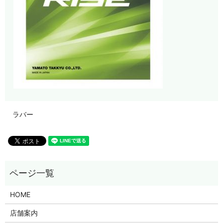
ラバー
HOME
店舗案内