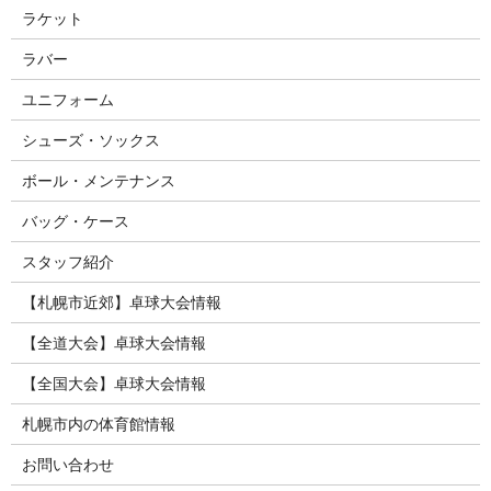
ラケット
ラバー
ユニフォーム
シューズ・ソックス
ボール・メンテナンス
バッグ・ケース
スタッフ紹介
【札幌市近郊】卓球大会情報
【全道大会】卓球大会情報
【全国大会】卓球大会情報
札幌市内の体育館情報
お問い合わせ