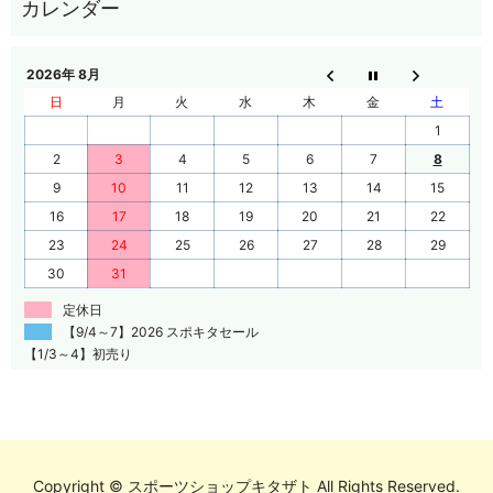
2026年 8月
日
月
火
水
木
金
土
1
2
3
4
5
6
7
8
9
10
11
12
13
14
15
16
17
18
19
20
21
22
23
24
25
26
27
28
29
30
31
定休日
【9/4～7】2026 スポキタセール
【1/3～4】初売り
Copyright © スポーツショップキタザト All Rights Reserved.