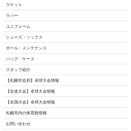
ラケット
ラバー
ユニフォーム
シューズ・ソックス
ボール・メンテナンス
バッグ・ケース
スタッフ紹介
【札幌市近郊】卓球大会情報
【全道大会】卓球大会情報
【全国大会】卓球大会情報
札幌市内の体育館情報
お問い合わせ