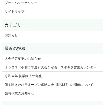
プライバシーポリシー
サイトマップ
お知らせ
大会予定変更のお知らせ
２０２３（令和５年度）大会予定表・スポキタ営業カレンダー
令和４年 営業終了の御礼
第１回きたひろオープン卓球大会（団体戦）の開催について
臨時休業のお知らせ