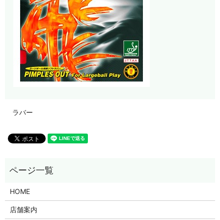
ラバー
HOME
店舗案内