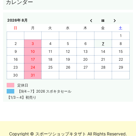
2026年 8月
日
月
火
水
木
金
土
1
2
3
4
5
6
7
8
9
10
11
12
13
14
15
16
17
18
19
20
21
22
23
24
25
26
27
28
29
30
31
定休日
【9/4～7】2026 スポキタセール
【1/3～4】初売り
Copyright © スポーツショップキタザト All Rights Reserved.