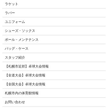
ラケット
ラバー
ユニフォーム
シューズ・ソックス
ボール・メンテナンス
バッグ・ケース
スタッフ紹介
【札幌市近郊】卓球大会情報
【全道大会】卓球大会情報
【全国大会】卓球大会情報
札幌市内の体育館情報
お問い合わせ