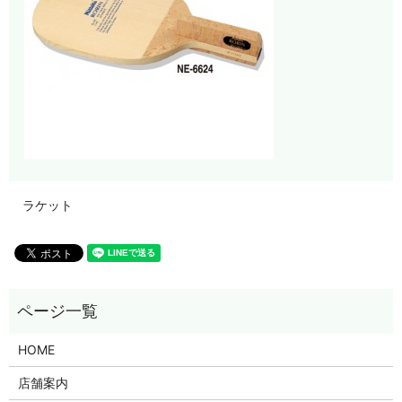
ラケット
HOME
店舗案内