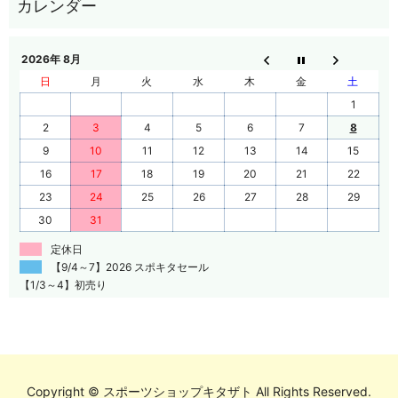
2026年 8月
日
月
火
水
木
金
土
1
2
3
4
5
6
7
8
9
10
11
12
13
14
15
16
17
18
19
20
21
22
23
24
25
26
27
28
29
30
31
定休日
【9/4～7】2026 スポキタセール
【1/3～4】初売り
Copyright © スポーツショップキタザト All Rights Reserved.