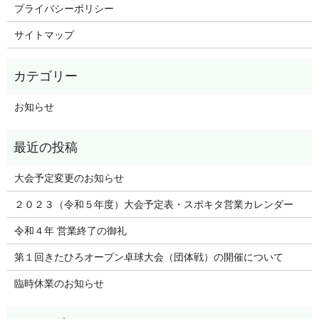
プライバシーポリシー
サイトマップ
お知らせ
大会予定変更のお知らせ
２０２３（令和５年度）大会予定表・スポキタ営業カレンダー
令和４年 営業終了の御礼
第１回きたひろオープン卓球大会（団体戦）の開催について
臨時休業のお知らせ