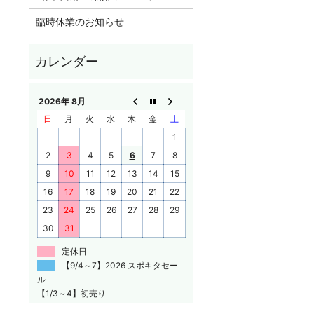
臨時休業のお知らせ
2026年 8月
日
月
火
水
木
金
土
1
2
3
4
5
6
7
8
9
10
11
12
13
14
15
16
17
18
19
20
21
22
23
24
25
26
27
28
29
30
31
定休日
【9/4～7】2026 スポキタセー
ル
【1/3～4】初売り