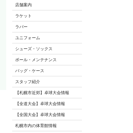
店舗案内
ラケット
ラバー
ユニフォーム
シューズ・ソックス
ボール・メンテナンス
バッグ・ケース
スタッフ紹介
【札幌市近郊】卓球大会情報
【全道大会】卓球大会情報
【全国大会】卓球大会情報
札幌市内の体育館情報