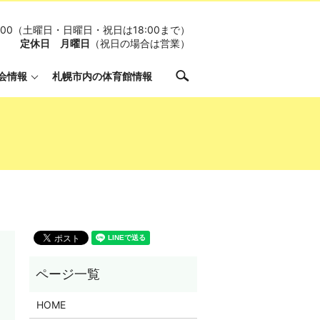
19:00（土曜日・日曜日・祝日は18:00まで）
定休日 月曜日
（祝日の場合は営業）
search
会情報
札幌市内の体育館情報
HOME