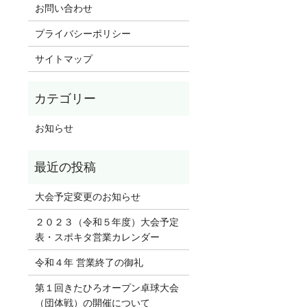
お問い合わせ
プライバシーポリシー
サイトマップ
お知らせ
大会予定変更のお知らせ
２０２３（令和５年度）大会予定
表・スポキタ営業カレンダー
令和４年 営業終了の御礼
第１回きたひろオープン卓球大会
（団体戦）の開催について