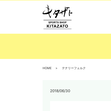
HOME
テナリーフェルク
2018/06/30