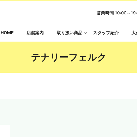
営業時間
10:00～
HOME
店舗案内
取り扱い商品
スタッフ紹介
大
テナリーフェルク