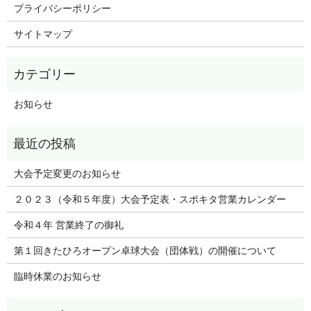
プライバシーポリシー
サイトマップ
お知らせ
大会予定変更のお知らせ
２０２３（令和５年度）大会予定表・スポキタ営業カレンダー
令和４年 営業終了の御礼
第１回きたひろオープン卓球大会（団体戦）の開催について
臨時休業のお知らせ