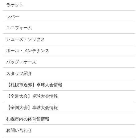
ラケット
ラバー
ユニフォーム
シューズ・ソックス
ボール・メンテナンス
バッグ・ケース
スタッフ紹介
【札幌市近郊】卓球大会情報
【全道大会】卓球大会情報
【全国大会】卓球大会情報
札幌市内の体育館情報
お問い合わせ