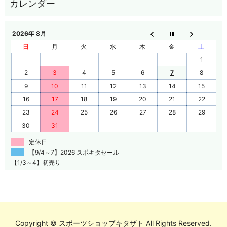
2026年 8月
日
月
火
水
木
金
土
1
2
3
4
5
6
7
8
9
10
11
12
13
14
15
16
17
18
19
20
21
22
23
24
25
26
27
28
29
30
31
定休日
【9/4～7】2026 スポキタセール
【1/3～4】初売り
Copyright © スポーツショップキタザト All Rights Reserved.