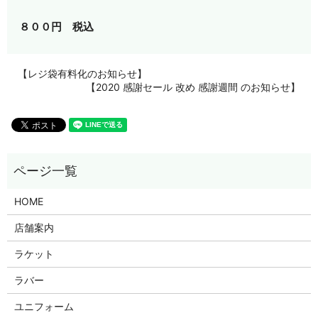
８００円 税込
【レジ袋有料化のお知らせ】
【2020 感謝セール 改め 感謝週間 のお知らせ】
HOME
店舗案内
ラケット
ラバー
ユニフォーム