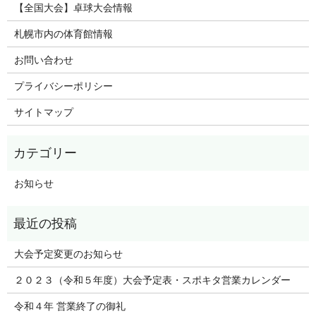
【全国大会】卓球大会情報
札幌市内の体育館情報
お問い合わせ
プライバシーポリシー
サイトマップ
お知らせ
大会予定変更のお知らせ
２０２３（令和５年度）大会予定表・スポキタ営業カレンダー
令和４年 営業終了の御礼