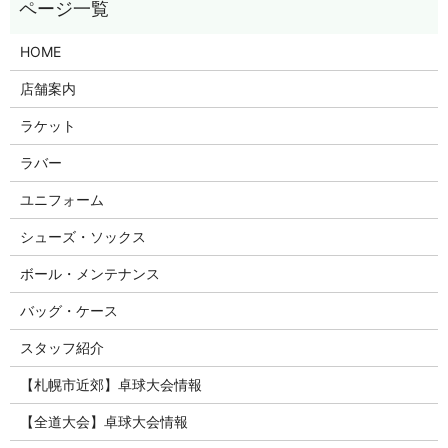
HOME
店舗案内
ラケット
ラバー
ユニフォーム
シューズ・ソックス
ボール・メンテナンス
バッグ・ケース
スタッフ紹介
【札幌市近郊】卓球大会情報
【全道大会】卓球大会情報