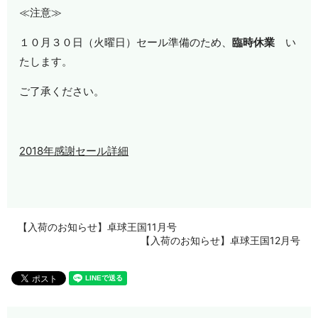
≪注意≫
１０月３０日（火曜日）セール準備のため、
臨時休業
い
たします。
ご了承ください。
2018年感謝セール詳細
【入荷のお知らせ】卓球王国11月号
【入荷のお知らせ】卓球王国12月号