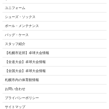
ユニフォーム
シューズ・ソックス
ボール・メンテナンス
バッグ・ケース
スタッフ紹介
【札幌市近郊】卓球大会情報
【全道大会】卓球大会情報
【全国大会】卓球大会情報
札幌市内の体育館情報
お問い合わせ
プライバシーポリシー
サイトマップ