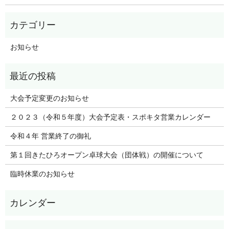
お知らせ
大会予定変更のお知らせ
２０２３（令和５年度）大会予定表・スポキタ営業カレンダー
令和４年 営業終了の御礼
第１回きたひろオープン卓球大会（団体戦）の開催について
臨時休業のお知らせ