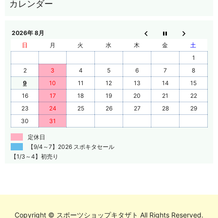
2026年 8月
日
月
火
水
木
金
土
1
2
3
4
5
6
7
8
9
10
11
12
13
14
15
16
17
18
19
20
21
22
23
24
25
26
27
28
29
30
31
定休日
【9/4～7】2026 スポキタセール
【1/3～4】初売り
Copyright © スポーツショップキタザト All Rights Reserved.