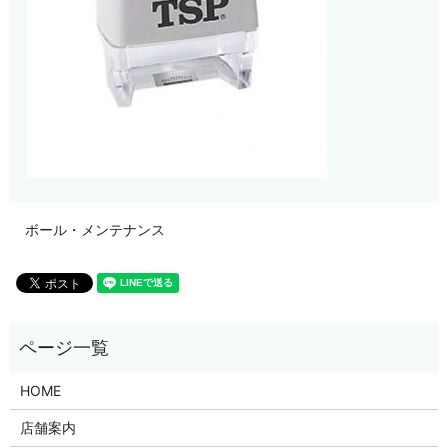
ボール・メンテナンス
HOME
店舗案内