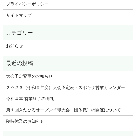
プライバシーポリシー
サイトマップ
お知らせ
大会予定変更のお知らせ
２０２３（令和５年度）大会予定表・スポキタ営業カレンダー
令和４年 営業終了の御礼
第１回きたひろオープン卓球大会（団体戦）の開催について
臨時休業のお知らせ