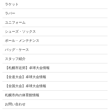
ラケット
ラバー
ユニフォーム
シューズ・ソックス
ボール・メンテナンス
バッグ・ケース
スタッフ紹介
【札幌市近郊】卓球大会情報
【全道大会】卓球大会情報
【全国大会】卓球大会情報
札幌市内の体育館情報
お問い合わせ