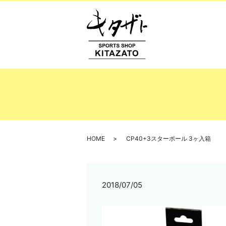
HOME
CP40+3スターボール 3ヶ入箱
2018/07/05