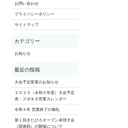
お問い合わせ
プライバシーポリシー
サイトマップ
お知らせ
大会予定変更のお知らせ
２０２３（令和５年度）大会予定
表・スポキタ営業カレンダー
令和４年 営業終了の御礼
第１回きたひろオープン卓球大会
（団体戦）の開催について