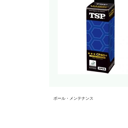
ボール・メンテナンス