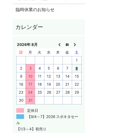
臨時休業のお知らせ
2026年 8月
日
月
火
水
木
金
土
1
2
3
4
5
6
7
8
9
10
11
12
13
14
15
16
17
18
19
20
21
22
23
24
25
26
27
28
29
30
31
定休日
【9/4～7】2026 スポキタセー
ル
【1/3～4】初売り