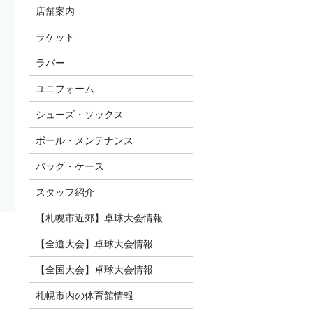
店舗案内
ラケット
ラバー
ユニフォーム
シューズ・ソックス
ボール・メンテナンス
バッグ・ケース
スタッフ紹介
【札幌市近郊】卓球大会情報
【全道大会】卓球大会情報
【全国大会】卓球大会情報
札幌市内の体育館情報