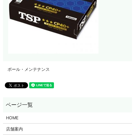
ボール・メンテナンス
HOME
店舗案内