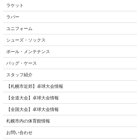
ラケット
ラバー
ユニフォーム
シューズ・ソックス
ボール・メンテナンス
バッグ・ケース
スタッフ紹介
【札幌市近郊】卓球大会情報
【全道大会】卓球大会情報
【全国大会】卓球大会情報
札幌市内の体育館情報
お問い合わせ