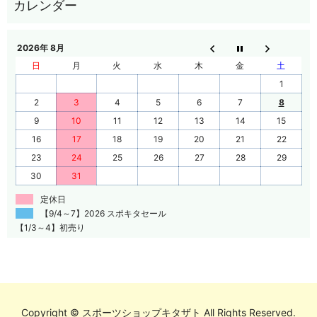
2026年 8月
日
月
火
水
木
金
土
1
2
3
4
5
6
7
8
9
10
11
12
13
14
15
16
17
18
19
20
21
22
23
24
25
26
27
28
29
30
31
定休日
【9/4～7】2026 スポキタセール
【1/3～4】初売り
Copyright © スポーツショップキタザト All Rights Reserved.