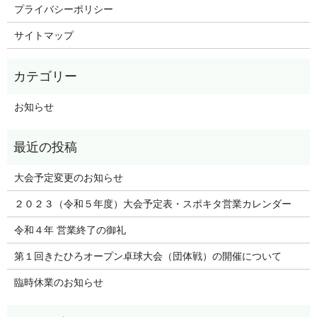
プライバシーポリシー
サイトマップ
お知らせ
大会予定変更のお知らせ
２０２３（令和５年度）大会予定表・スポキタ営業カレンダー
令和４年 営業終了の御礼
第１回きたひろオープン卓球大会（団体戦）の開催について
臨時休業のお知らせ