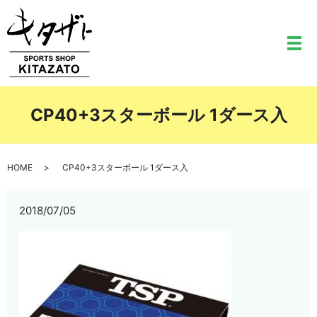
メ
CP40+3スターボール 1ダース入
HOME
CP40+3スターボール 1ダース入
2018/07/05