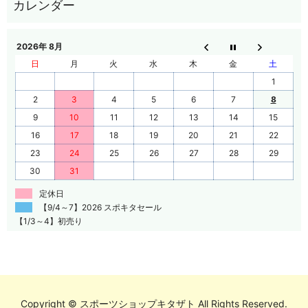
2026年 8月
日
月
火
水
木
金
土
1
2
3
4
5
6
7
8
9
10
11
12
13
14
15
16
17
18
19
20
21
22
23
24
25
26
27
28
29
30
31
定休日
【9/4～7】2026 スポキタセール
【1/3～4】初売り
Copyright © スポーツショップキタザト All Rights Reserved.