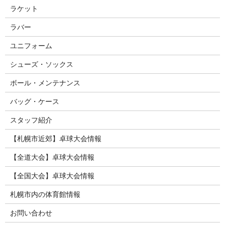
ラケット
ラバー
ユニフォーム
シューズ・ソックス
ボール・メンテナンス
バッグ・ケース
スタッフ紹介
【札幌市近郊】卓球大会情報
【全道大会】卓球大会情報
【全国大会】卓球大会情報
札幌市内の体育館情報
お問い合わせ