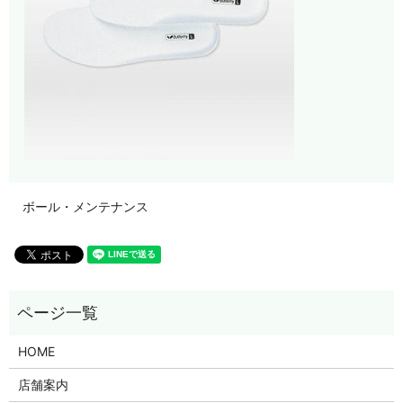
ボール・メンテナンス
HOME
店舗案内