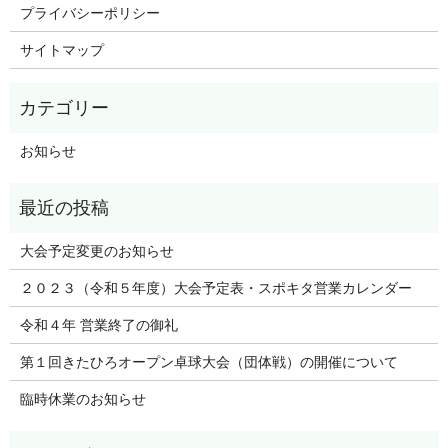
プライバシーポリシー
サイトマップ
お知らせ
大会予定変更のお知らせ
２０２３（令和５年度）大会予定表・スポキタ営業カレンダー
令和４年 営業終了の御礼
第１回きたひろオープン卓球大会（団体戦）の開催について
臨時休業のお知らせ