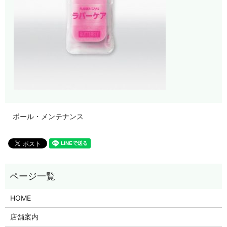
ボール・メンテナンス
HOME
店舗案内