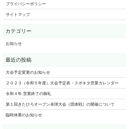
プライバシーポリシー
サイトマップ
お知らせ
大会予定変更のお知らせ
２０２３（令和５年度）大会予定表・スポキタ営業カレンダー
令和４年 営業終了の御礼
第１回きたひろオープン卓球大会（団体戦）の開催について
臨時休業のお知らせ