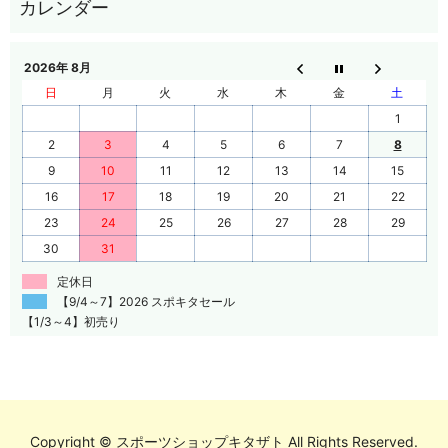
2026年 8月
日
月
火
水
木
金
土
1
2
3
4
5
6
7
8
9
10
11
12
13
14
15
16
17
18
19
20
21
22
23
24
25
26
27
28
29
30
31
定休日
【9/4～7】2026 スポキタセール
【1/3～4】初売り
Copyright © スポーツショップキタザト All Rights Reserved.