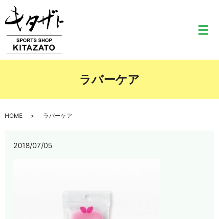
メ
ラバーケア
HOME
ラバーケア
2018/07/05