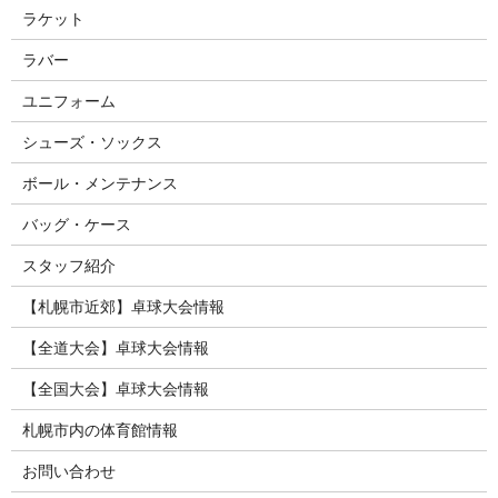
ラケット
ラバー
ユニフォーム
シューズ・ソックス
ボール・メンテナンス
バッグ・ケース
スタッフ紹介
【札幌市近郊】卓球大会情報
【全道大会】卓球大会情報
【全国大会】卓球大会情報
札幌市内の体育館情報
お問い合わせ