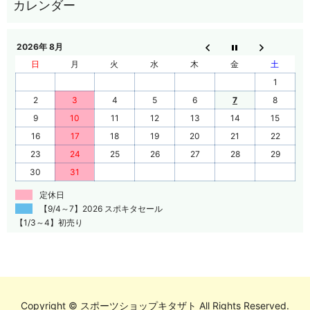
2026年 8月
日
月
火
水
木
金
土
1
2
3
4
5
6
7
8
9
10
11
12
13
14
15
16
17
18
19
20
21
22
23
24
25
26
27
28
29
30
31
定休日
【9/4～7】2026 スポキタセール
【1/3～4】初売り
Copyright © スポーツショップキタザト All Rights Reserved.