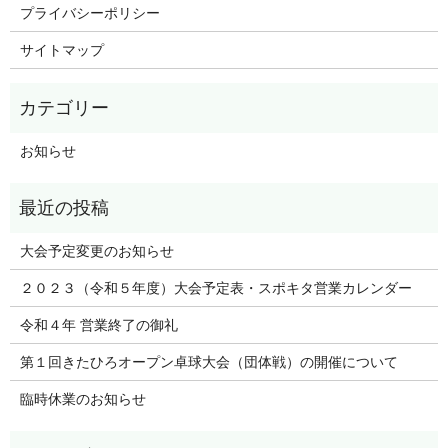
プライバシーポリシー
サイトマップ
お知らせ
大会予定変更のお知らせ
２０２３（令和５年度）大会予定表・スポキタ営業カレンダー
令和４年 営業終了の御礼
第１回きたひろオープン卓球大会（団体戦）の開催について
臨時休業のお知らせ