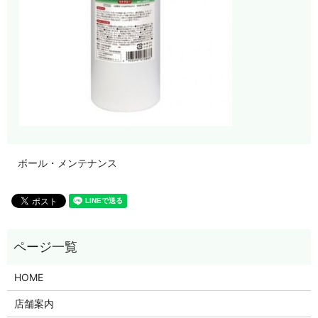
ボール・メンテナンス
HOME
店舗案内