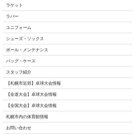
ラケット
ラバー
ユニフォーム
シューズ・ソックス
ボール・メンテナンス
バッグ・ケース
スタッフ紹介
【札幌市近郊】卓球大会情報
【全道大会】卓球大会情報
【全国大会】卓球大会情報
札幌市内の体育館情報
お問い合わせ