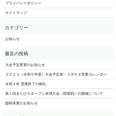
プライバシーポリシー
サイトマップ
お知らせ
大会予定変更のお知らせ
２０２３（令和５年度）大会予定表・スポキタ営業カレンダー
令和４年 営業終了の御礼
第１回きたひろオープン卓球大会（団体戦）の開催について
臨時休業のお知らせ