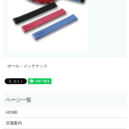
ボール・メンテナンス
HOME
店舗案内