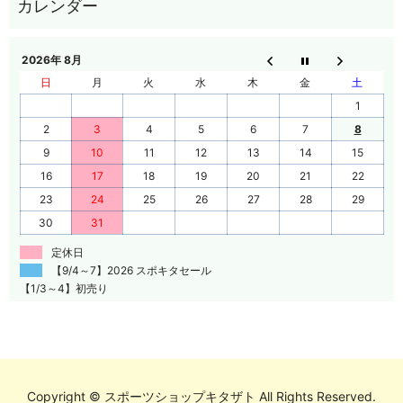
2026年 8月
日
月
火
水
木
金
土
1
2
3
4
5
6
7
8
9
10
11
12
13
14
15
16
17
18
19
20
21
22
23
24
25
26
27
28
29
30
31
定休日
【9/4～7】2026 スポキタセール
【1/3～4】初売り
Copyright © スポーツショップキタザト All Rights Reserved.