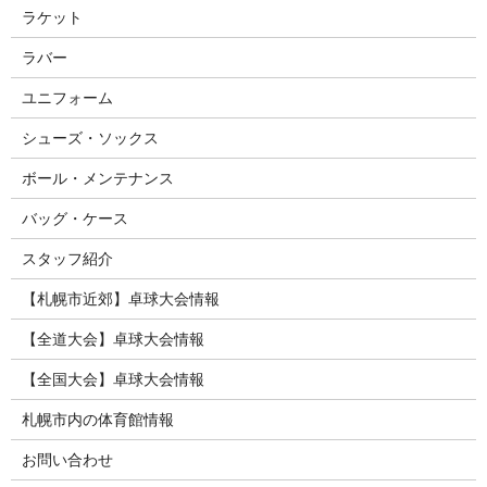
ラケット
ラバー
ユニフォーム
シューズ・ソックス
ボール・メンテナンス
バッグ・ケース
スタッフ紹介
【札幌市近郊】卓球大会情報
【全道大会】卓球大会情報
【全国大会】卓球大会情報
札幌市内の体育館情報
お問い合わせ