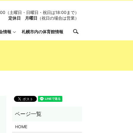
19:00（土曜日・日曜日・祝日は18:00まで）
定休日 月曜日
（祝日の場合は営業）
search
会情報
札幌市内の体育館情報
HOME