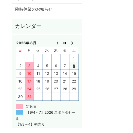
臨時休業のお知らせ
2026年 8月
日
月
火
水
木
金
土
1
2
3
4
5
6
7
8
9
10
11
12
13
14
15
16
17
18
19
20
21
22
23
24
25
26
27
28
29
30
31
定休日
【9/4～7】2026 スポキタセー
ル
【1/3～4】初売り