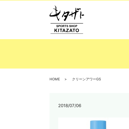
HOME
クリーンアワーGS
2018/07/06