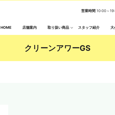
営業時間
10:00～
HOME
店舗案内
取り扱い商品
スタッフ紹介
大
クリーンアワーGS