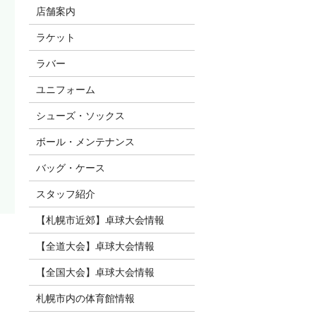
店舗案内
ラケット
ラバー
ユニフォーム
シューズ・ソックス
ボール・メンテナンス
バッグ・ケース
スタッフ紹介
【札幌市近郊】卓球大会情報
【全道大会】卓球大会情報
【全国大会】卓球大会情報
札幌市内の体育館情報