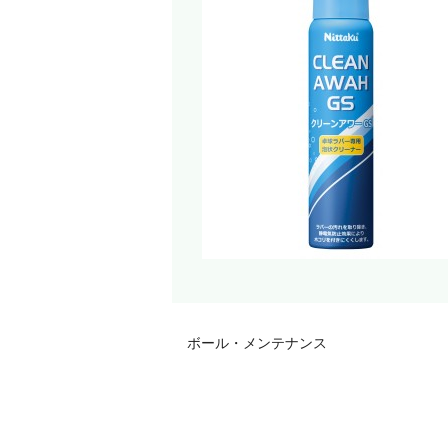
ボール・メンテナンス