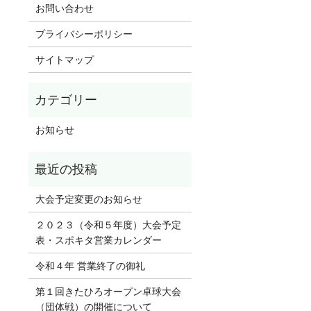
お問い合わせ
プライバシーポリシー
サイトマップ
お知らせ
大会予定変更のお知らせ
２０２３（令和５年度）大会予定
表・スポキタ営業カレンダー
令和４年 営業終了の御礼
第１回きたひろオープン卓球大会
（団体戦）の開催について