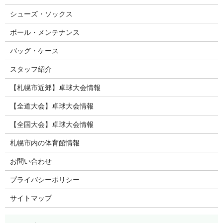
シューズ・ソックス
ボール・メンテナンス
バッグ・ケース
スタッフ紹介
【札幌市近郊】卓球大会情報
【全道大会】卓球大会情報
【全国大会】卓球大会情報
札幌市内の体育館情報
お問い合わせ
プライバシーポリシー
サイトマップ