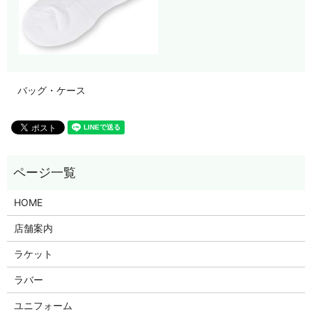
バッグ・ケース
HOME
店舗案内
ラケット
ラバー
ユニフォーム