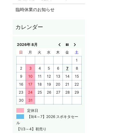
臨時休業のお知らせ
2026年 8月
日
月
火
水
木
金
土
1
2
3
4
5
6
7
8
9
10
11
12
13
14
15
16
17
18
19
20
21
22
23
24
25
26
27
28
29
30
31
定休日
【9/4～7】2026 スポキタセー
ル
【1/3～4】初売り