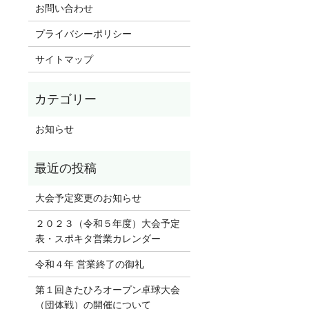
お問い合わせ
プライバシーポリシー
サイトマップ
お知らせ
大会予定変更のお知らせ
２０２３（令和５年度）大会予定
表・スポキタ営業カレンダー
令和４年 営業終了の御礼
第１回きたひろオープン卓球大会
（団体戦）の開催について