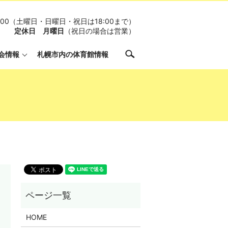
19:00（土曜日・日曜日・祝日は18:00まで）
定休日 月曜日
（祝日の場合は営業）
search
会情報
札幌市内の体育館情報
HOME