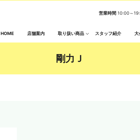
営業時間
10:00～
HOME
店舗案内
取り扱い商品
スタッフ紹介
大
剛力Ｊ