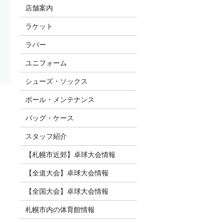
店舗案内
ラケット
ラバー
ユニフォーム
シューズ・ソックス
ボール・メンテナンス
バッグ・ケース
スタッフ紹介
【札幌市近郊】卓球大会情報
【全道大会】卓球大会情報
【全国大会】卓球大会情報
札幌市内の体育館情報