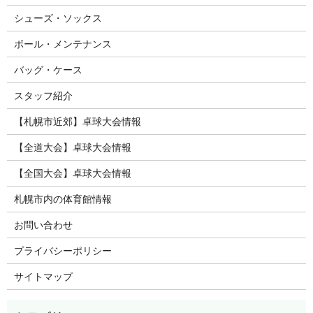
シューズ・ソックス
ボール・メンテナンス
バッグ・ケース
スタッフ紹介
【札幌市近郊】卓球大会情報
【全道大会】卓球大会情報
【全国大会】卓球大会情報
札幌市内の体育館情報
お問い合わせ
プライバシーポリシー
サイトマップ