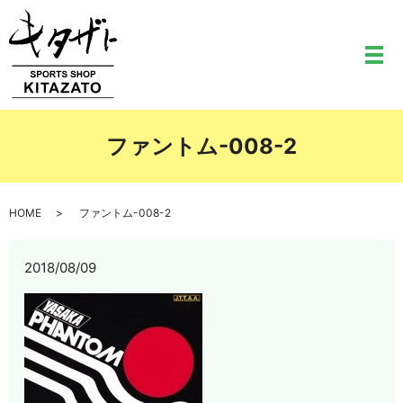
メ
ファントム-008-2
HOME
ファントム-008-2
2018/08/09