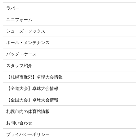
ラバー
ユニフォーム
シューズ・ソックス
ボール・メンテナンス
バッグ・ケース
スタッフ紹介
【札幌市近郊】卓球大会情報
【全道大会】卓球大会情報
【全国大会】卓球大会情報
札幌市内の体育館情報
お問い合わせ
プライバシーポリシー