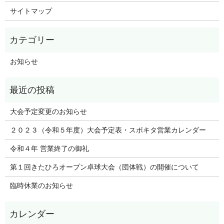
サイトマップ
お知らせ
大会予定変更のお知らせ
２０２３（令和５年度）大会予定表・スポキタ営業カレンダー
令和４年 営業終了の御礼
第１回きたひろオープン卓球大会（団体戦）の開催について
臨時休業のお知らせ