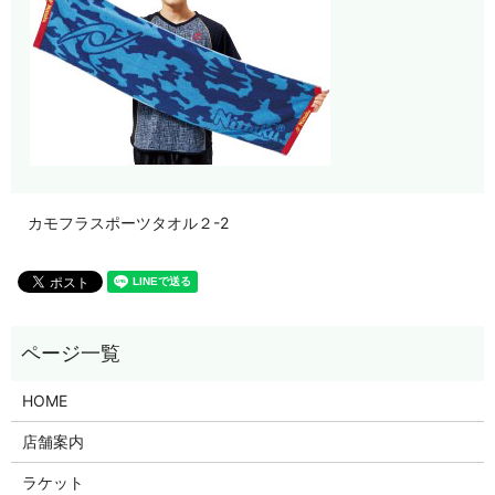
カモフラスポーツタオル２-2
HOME
店舗案内
ラケット