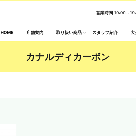
営業時間
10:00～
HOME
店舗案内
取り扱い商品
スタッフ紹介
大
カナルディカーボン