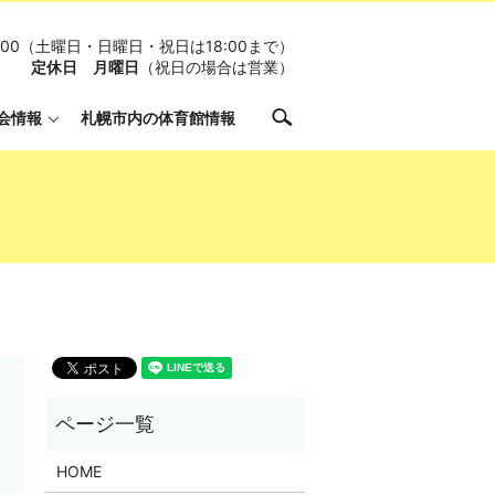
19:00（土曜日・日曜日・祝日は18:00まで）
定休日 月曜日
（祝日の場合は営業）
search
会情報
札幌市内の体育館情報
HOME