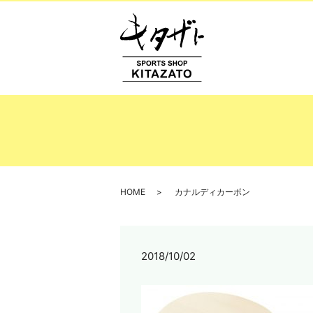
HOME
カナルディカーボン
2018/10/02