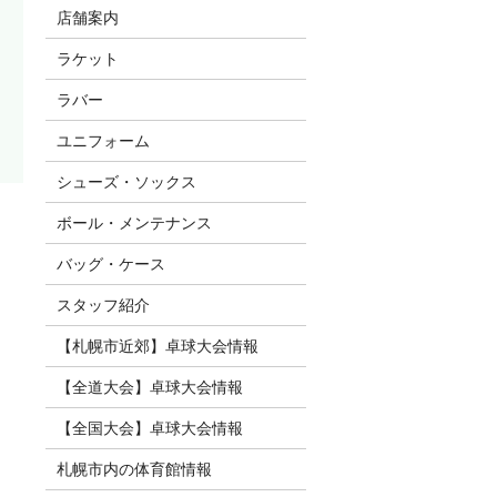
店舗案内
ラケット
ラバー
ユニフォーム
シューズ・ソックス
ボール・メンテナンス
バッグ・ケース
スタッフ紹介
【札幌市近郊】卓球大会情報
【全道大会】卓球大会情報
【全国大会】卓球大会情報
札幌市内の体育館情報