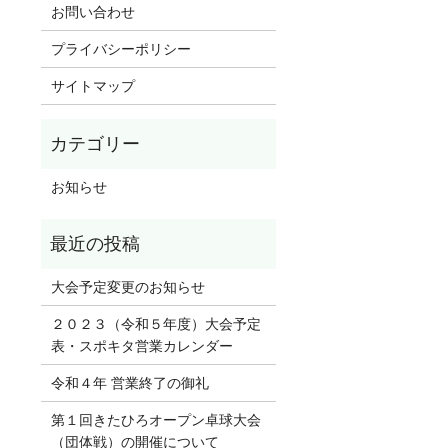
お問い合わせ
プライバシーポリシー
サイトマップ
お知らせ
大会予定変更のお知らせ
２０２３（令和５年度）大会予定
表・スポキタ営業カレンダー
令和４年 営業終了の御礼
第１回きたひろオープン卓球大会
（団体戦）の開催について